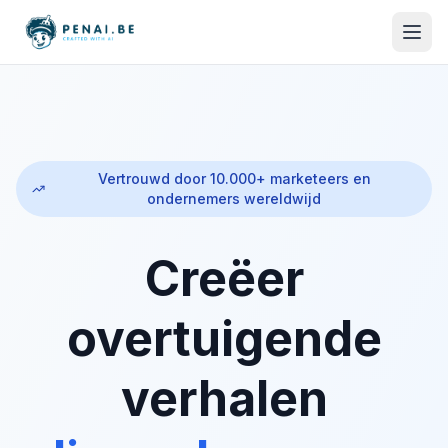
Vertrouwd door 10.000+ marketeers en
ondernemers wereldwijd
Creëer
overtuigende
verhalen