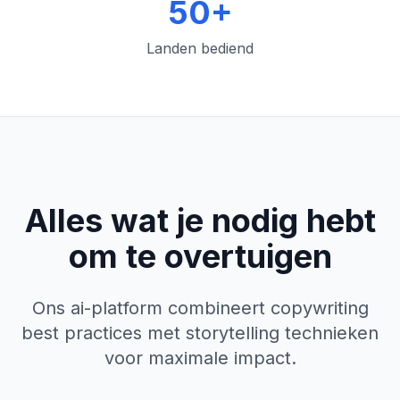
50+
Landen bediend
Alles wat je nodig hebt
om te overtuigen
Ons ai-platform combineert copywriting
best practices met storytelling technieken
voor maximale impact.