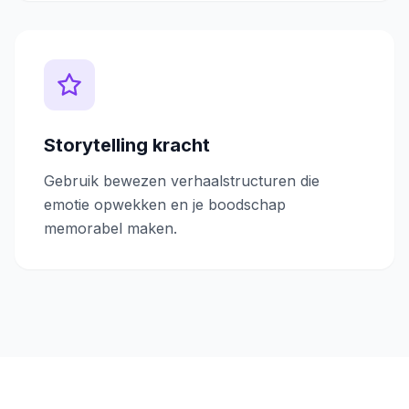
Storytelling kracht
Gebruik bewezen verhaalstructuren die
emotie opwekken en je boodschap
memorabel maken.