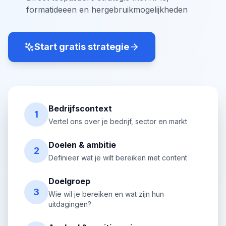
formatideeen en hergebruikmogelijkheden
Start gratis strategie
Bedrijfscontext
1
Vertel ons over je bedrijf, sector en markt
Doelen & ambitie
2
Definieer wat je wilt bereiken met content
Doelgroep
3
Wie wil je bereiken en wat zijn hun
uitdagingen?