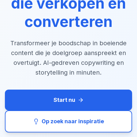
die verkopen en
converteren
Transformeer je boodschap in boeiende
content die je doelgroep aanspreekt en
overtuigt. AI-gedreven copywriting en
storytelling in minuten.
Start nu
Op zoek naar inspiratie