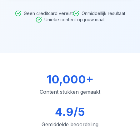
Geen creditcard vereist
Onmiddellijk resultaat
Unieke content op jouw maat
10,000+
Content stukken gemaakt
4.9/5
Gemiddelde beoordeling