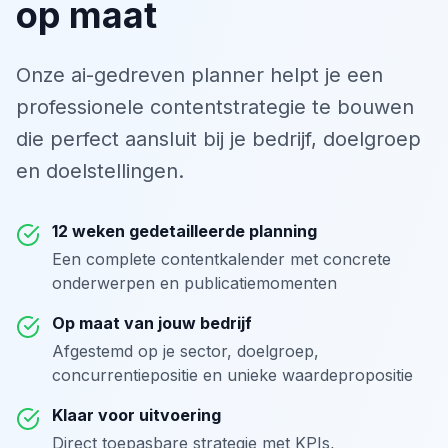
op maat
Onze ai-gedreven planner helpt je een
professionele contentstrategie te bouwen
die perfect aansluit bij je bedrijf, doelgroep
en doelstellingen.
12 weken gedetailleerde planning
Een complete contentkalender met concrete
onderwerpen en publicatiemomenten
Op maat van jouw bedrijf
Afgestemd op je sector, doelgroep,
concurrentiepositie en unieke waardepropositie
Klaar voor uitvoering
Direct toepasbare strategie met KPIs,