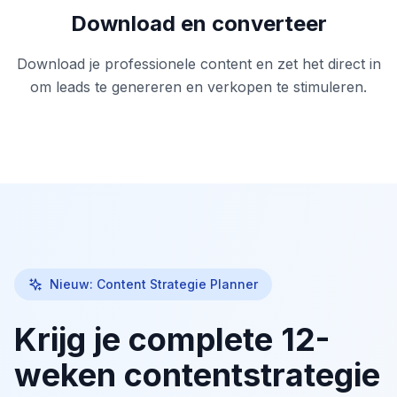
Download en converteer
Download je professionele content en zet het direct in
om leads te genereren en verkopen te stimuleren.
Nieuw: Content Strategie Planner
Krijg je complete 12-
weken contentstrategie