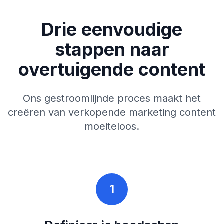
Drie eenvoudige
stappen naar
overtuigende content
Ons gestroomlijnde proces maakt het
creëren van verkopende marketing content
moeiteloos.
1