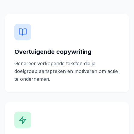
Overtuigende copywriting
Genereer verkopende teksten die je
doelgroep aanspreken en motiveren om actie
te ondernemen.