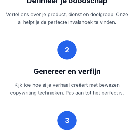
Definieer je boodschap
Vertel ons over je product, dienst en doelgroep. Onze
ai helpt je de perfecte invalshoek te vinden.
2
Genereer en verfijn
Kijk toe hoe ai je verhaal creëert met bewezen
copywriting technieken. Pas aan tot het perfect is.
3