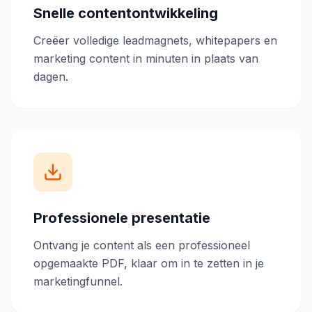
Snelle contentontwikkeling
Creëer volledige leadmagnets, whitepapers en
marketing content in minuten in plaats van
dagen.
Professionele presentatie
Ontvang je content als een professioneel
opgemaakte PDF, klaar om in te zetten in je
marketingfunnel.